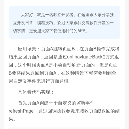
大家好，我是一名独立开发者。在这里跟大家分享独
立开发日常，编程技巧。欢迎大家跟我交流软件开发的一
切事情，更欢迎大家下载使用我们的APP。
应用场景：页面A跳转页面B，在页面B操作完成将
结果返回页面A，返回是通过uni.navigateBack()方式返
回，这个时候页面A是不会自动刷新页面的，但是页面
B要将结果返回到页面A，在这种情景下就需要用到全
局自定义事件来进行页面通讯。
具体看代码实现：
首先页面A创建一个自定义的监听事件
refreshPage，通过回调函数参数来接收页面B返回的结
果。