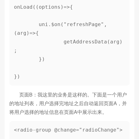
onLoad((options)=>{

	uni.$on("refreshPage",
(arg)=>{

		getAddressData(arg)
;

	})

})
页面B：我这里的业务是这样的。下面是一个用户
的地址列表，用户选择完地址之后自动返回页面A，并
将用户选择的地址信息在页面A中展示出来。
<radio-group @change="radioChange">
