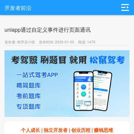
开发者前沿
uniapp通过自定义事件进行页面通讯
发布者: 程序员小张
发布时间: 2025-01-03
阅读: 1476
个人成长 | 独立开发者 | 创业历程 | 赚钱思维