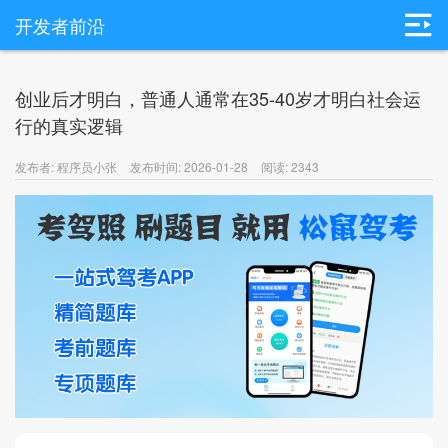
开发者前沿
创业后才明白，普通人通常在35-40岁才明白社会运
行的真实逻辑
发布者: 程序员小张
发布时间: 2026-01-28
阅读: 2343