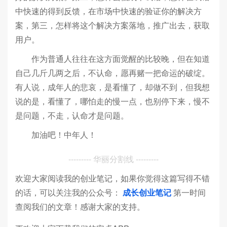
中快速的得到反馈，在市场中快速的验证你的解决方
案，第三，怎样将这个解决方案落地，推广出去，获取
用户。
作为普通人往往在这方面觉醒的比较晚，但在知道
自己几斤几两之后，不认命，愿再赌一把命运的破绽。
有人说，成年人的悲哀，是看懂了，却做不到，但我想
说的是，看懂了，哪怕走的慢一点，也别停下来，慢不
是问题，不走，认命才是问题。
加油吧！中年人！
--------- 华丽分割线 ---------
欢迎大家阅读我的创业笔记，如果你觉得这篇写得不错
的话，可以关注我的公众号：
成长创业笔记
第一时间
查阅我们的文章！感谢大家的支持。